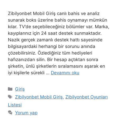
Zibilyonbet Mobil Giriş canlı bahis ve analiz
sunarak boks üzerine bahis oynamayı mümkün
kılar. TV’de seçebileceğiniz bölümler var. Marka,
kayıplarınız için 24 saat destek sunmaktadır.
Nazik gerçek zamanlı destek hattı sayesinde
bilgisayardaki herhangi bir sorunu anında
çözebilirsiniz. Özlediğiniz tüm hediyeleri
hafızanızdan silin. Bir hesap açtıktan sonra
şirketin, ünlü şirketlerin sıralamasını aşarak en
iyi kişilerle sürekli …
Devamını oku
Kategoriler
Giriş
Etiketler
Zibilyonbet Mobil Giriş
,
Zibilyonbet Oyunları
Listesi
Yorum yap