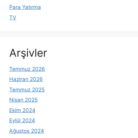
Para Yatırma
TV
Arşivler
Temmuz 2026
Haziran 2026
Temmuz 2025
Nisan 2025
Ekim 2024
Eylül 2024
Ağustos 2024