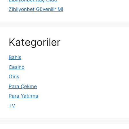
Zibilyonbet Güvenilir Mi
Kategoriler
Bahis
Casino
Giriş
Para Çekme
Para Yatırma
TV