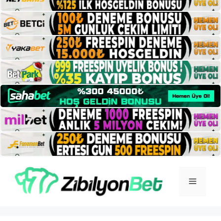
İçeriğe
atla
Menü