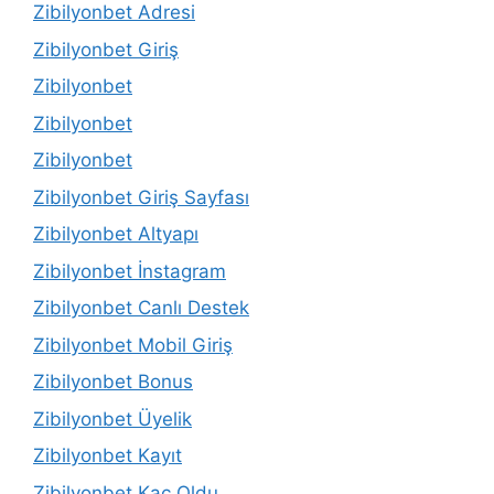
Zibilyonbet Adresi
Zibilyonbet Giriş
Zibilyonbet
Zibilyonbet
Zibilyonbet
Zibilyonbet Giriş Sayfası
Zibilyonbet Altyapı
Zibilyonbet İnstagram
Zibilyonbet Canlı Destek
Zibilyonbet Mobil Giriş
Zibilyonbet Bonus
Zibilyonbet Üyelik
Zibilyonbet Kayıt
Zibilyonbet Kaç Oldu