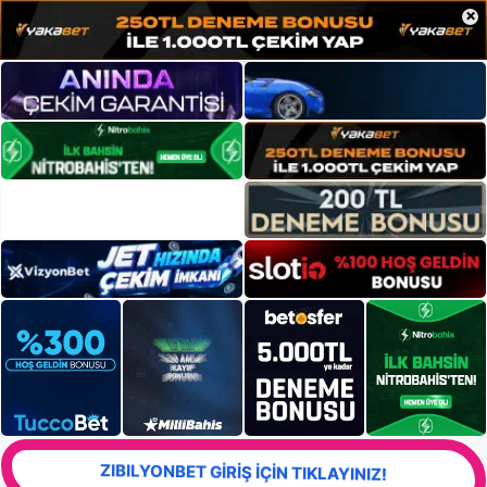
×
ZIBILYONBET GİRİŞ İÇİN TIKLAYINIZ!