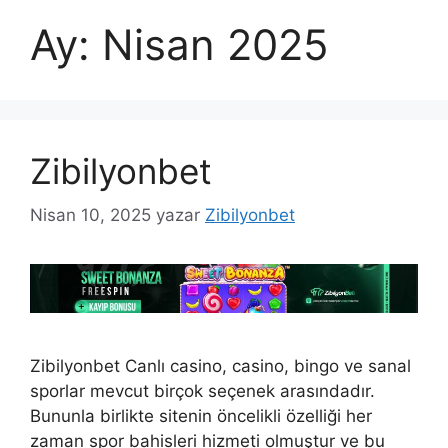
Ay:
Nisan 2025
Zibilyonbet
Nisan 10, 2025
yazar
Zibilyonbet
Zibilyonbet Canlı casino, casino, bingo ve sanal
sporlar mevcut birçok seçenek arasındadır.
Bununla birlikte sitenin öncelikli özelliği her
zaman spor bahisleri hizmeti olmuştur ve bu