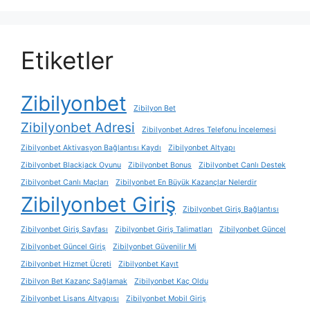
Etiketler
Zibilyonbet
Zibilyon Bet
Zibilyonbet Adresi
Zibilyonbet Adres Telefonu İncelemesi
Zibilyonbet Aktivasyon Bağlantısı Kaydı
Zibilyonbet Altyapı
Zibilyonbet Blackjack Oyunu
Zibilyonbet Bonus
Zibilyonbet Canlı Destek
Zibilyonbet Canlı Maçları
Zibilyonbet En Büyük Kazançlar Nelerdir
Zibilyonbet Giriş
Zibilyonbet Giriş Bağlantısı
Zibilyonbet Giriş Sayfası
Zibilyonbet Giriş Talimatları
Zibilyonbet Güncel
Zibilyonbet Güncel Giriş
Zibilyonbet Güvenilir Mi
Zibilyonbet Hizmet Ücreti
Zibilyonbet Kayıt
Zibilyon Bet Kazanç Sağlamak
Zibilyonbet Kaç Oldu
Zibilyonbet Lisans Altyapısı
Zibilyonbet Mobil Giriş