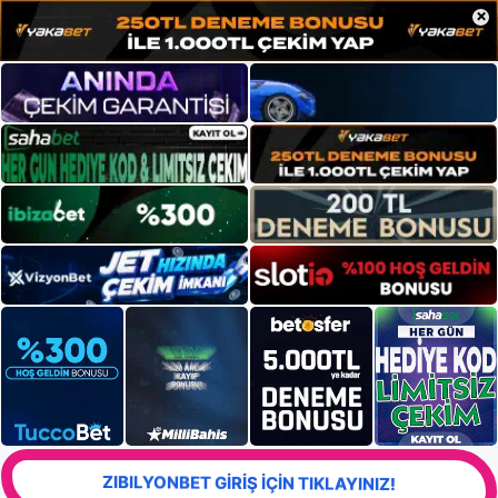
×
ZIBILYONBET GİRİŞ İÇİN TIKLAYINIZ!