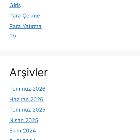
Giriş
Para Çekme
Para Yatırma
TV
Arşivler
Temmuz 2026
Haziran 2026
Temmuz 2025
Nisan 2025
Ekim 2024