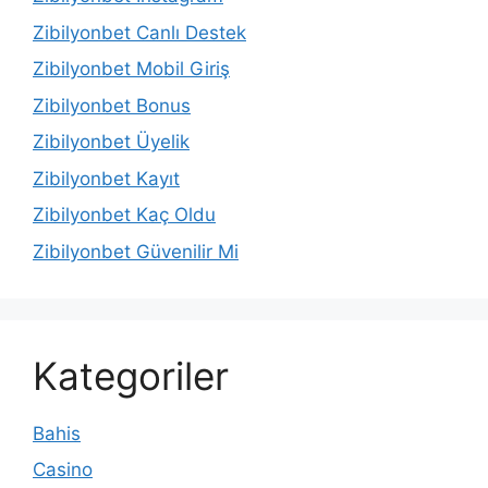
Zibilyonbet Canlı Destek
Zibilyonbet Mobil Giriş
Zibilyonbet Bonus
Zibilyonbet Üyelik
Zibilyonbet Kayıt
Zibilyonbet Kaç Oldu
Zibilyonbet Güvenilir Mi
Kategoriler
Bahis
Casino