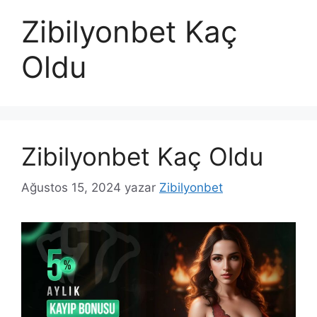
Zibilyonbet Kaç
Oldu
Zibilyonbet Kaç Oldu
Ağustos 15, 2024
yazar
Zibilyonbet