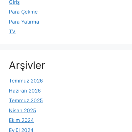
Giriş
Para Çekme
Para Yatırma
TV
Arşivler
Temmuz 2026
Haziran 2026
Temmuz 2025
Nisan 2025
Ekim 2024
Eylül 2024