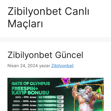
Zibilyonbet Canlı
Maçları
Zibilyonbet Güncel
Nisan 24, 2024
yazar
Zibilyonbet