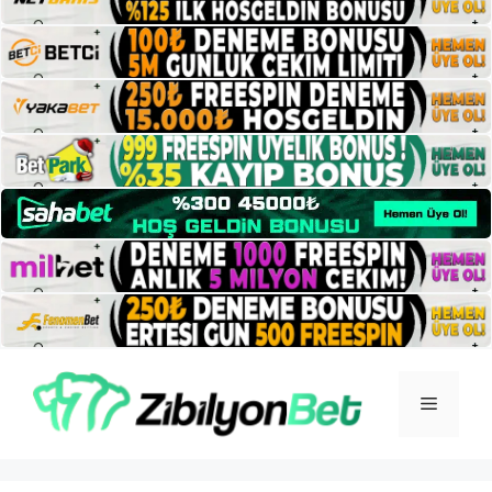
İçeriğe
atla
Menü