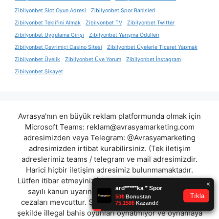
Zibilyonbet Slot Oyun Adresi
Zibilyonbet Spor Bahisleri
Zibilyonbet Teklifini Almak
Zibilyonbet TV
Zibilyonbet Twitter
Zibilyonbet Uygulama Girişi
Zibilyonbet Yarışma Ödülleri
Zibilyonbet Çevrimiçi Casino Sitesi
Zibilyonbet Üyelerle Ticaret Yapmak
Zibilyonbet Üyelik
Zibilyonbet Üye Yorum
Zibilyonbet İnstagram
Zibilyonbet Şikayet
Avrasya'nın en büyük reklam platformunda olmak için
Microsoft Teams:
reklam@avrasyamarketing.com
adresimizden veya Telegram: @Avrasyamarketing
adresimizden irtibat kurabilirsiniz. (Tek iletişim
adreslerimiz teams / telegram ve mail adresimizdir.
Harici hiçbir iletişim adresimiz bulunmamaktadır.
Lütfen itibar etmeyiniz.) Türkiye yasalarına göre 7258
sayılı kanun uyarınca yasa dışı bahis oynamanın
cezaları mevcuttur. Şu an bulunduğunuz site hiç bir
şekilde illegal bahis oyunları oynatmıyor ve oynamaya