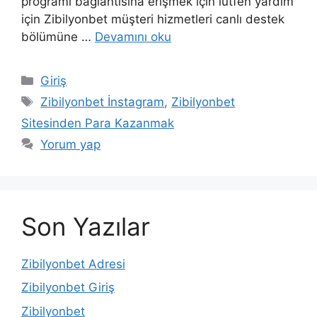
programı bağlantısına erişmek için lütfen yardım
için Zibilyonbet müşteri hizmetleri canlı destek
bölümüne …
Devamını oku
Kategoriler
Giriş
Etiketler
Zibilyonbet İnstagram
,
Zibilyonbet
Sitesinden Para Kazanmak
Yorum yap
Son Yazılar
Zibilyonbet Adresi
Zibilyonbet Giriş
Zibilyonbet