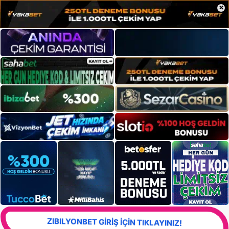
×
ZIBILYONBET GİRİŞ İÇİN TIKLAYINIZ!