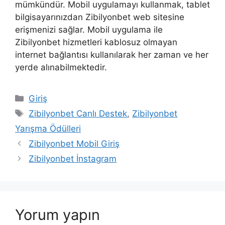
mümkündür. Mobil uygulamayı kullanmak, tablet
bilgisayarınızdan Zibilyonbet web sitesine
erişmenizi sağlar. Mobil uygulama ile
Zibilyonbet hizmetleri kablosuz olmayan
internet bağlantısı kullanılarak her zaman ve her
yerde alınabilmektedir.
Kategoriler
Giriş
Etiketler
Zibilyonbet Canlı Destek
,
Zibilyonbet
Yarışma Ödülleri
Zibilyonbet Mobil Giriş
Zibilyonbet İnstagram
Yorum yapın