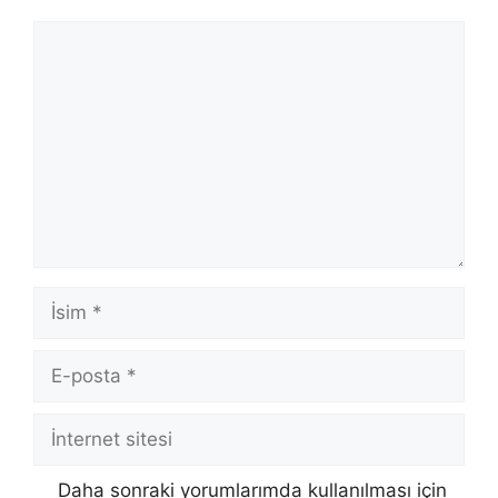
Yorum
İsim
E-
posta
İnternet
sitesi
Daha sonraki yorumlarımda kullanılması için