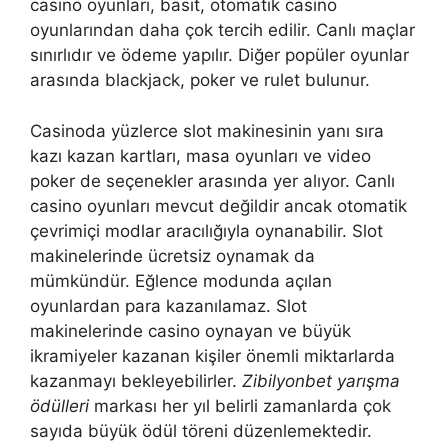
casino oyunları, basit, otomatik casino
oyunlarından daha çok tercih edilir. Canlı maçlar
sınırlıdır ve ödeme yapılır. Diğer popüler oyunlar
arasında blackjack, poker ve rulet bulunur.
Casinoda yüzlerce slot makinesinin yanı sıra
kazı kazan kartları, masa oyunları ve video
poker de seçenekler arasında yer alıyor. Canlı
casino oyunları mevcut değildir ancak otomatik
çevrimiçi modlar aracılığıyla oynanabilir. Slot
makinelerinde ücretsiz oynamak da
mümkündür. Eğlence modunda açılan
oyunlardan para kazanılamaz. Slot
makinelerinde casino oynayan ve büyük
ikramiyeler kazanan kişiler önemli miktarlarda
kazanmayı bekleyebilirler.
Zibilyonbet yarışma
ödülleri
markası her yıl belirli zamanlarda çok
sayıda büyük ödül töreni düzenlemektedir.