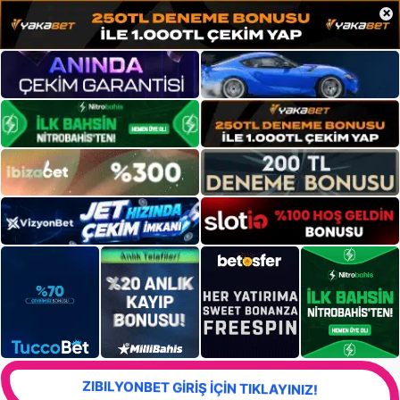
×
ZIBILYONBET GİRİŞ İÇİN TIKLAYINIZ!