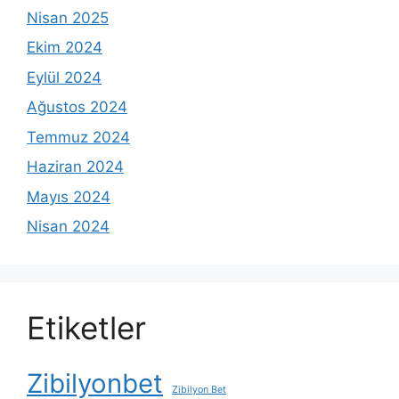
Nisan 2025
Ekim 2024
Eylül 2024
Ağustos 2024
Temmuz 2024
Haziran 2024
Mayıs 2024
Nisan 2024
Etiketler
Zibilyonbet
Zibilyon Bet