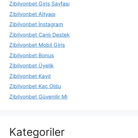
Zibilyonbet Giriş Sayfası
Zibilyonbet Altyapı
Zibilyonbet İnstagram
Zibilyonbet Canlı Destek
Zibilyonbet Mobil Giriş
Zibilyonbet Bonus
Zibilyonbet Üyelik
Zibilyonbet Kayıt
Zibilyonbet Kaç Oldu
Zibilyonbet Güvenilir Mi
Kategoriler