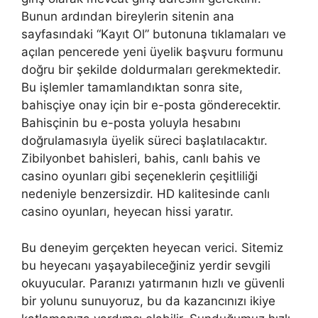
Bunun ardından bireylerin sitenin ana
sayfasındaki “Kayıt Ol” butonuna tıklamaları ve
açılan pencerede yeni üyelik başvuru formunu
doğru bir şekilde doldurmaları gerekmektedir.
Bu işlemler tamamlandıktan sonra site,
bahisçiye onay için bir e-posta gönderecektir.
Bahisçinin bu e-posta yoluyla hesabını
doğrulamasıyla üyelik süreci başlatılacaktır.
Zibilyonbet bahisleri, bahis, canlı bahis ve
casino oyunları gibi seçeneklerin çeşitliliği
nedeniyle benzersizdir. HD kalitesinde canlı
casino oyunları, heyecan hissi yaratır.
Bu deneyim gerçekten heyecan verici. Sitemiz
bu heyecanı yaşayabileceğiniz yerdir sevgili
okuyucular. Paranızı yatırmanın hızlı ve güvenli
bir yolunu sunuyoruz, bu da kazancınızı ikiye