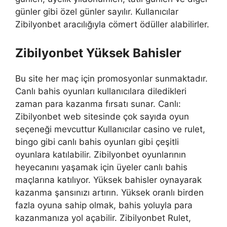
günler gibi özel günler sayılır. Kullanıcılar
Zibilyonbet aracılığıyla cömert ödüller alabilirler.
Zibilyonbet Yüksek Bahisler
Bu site her maç için promosyonlar sunmaktadır.
Canlı bahis oyunları kullanıcılara diledikleri
zaman para kazanma fırsatı sunar. Canlı:
Zibilyonbet web sitesinde çok sayıda oyun
seçeneği mevcuttur Kullanıcılar casino ve rulet,
bingo gibi canlı bahis oyunları gibi çeşitli
oyunlara katılabilir. Zibilyonbet oyunlarının
heyecanını yaşamak için üyeler canlı bahis
maçlarına katılıyor. Yüksek bahisler oynayarak
kazanma şansınızı artırın. Yüksek oranlı birden
fazla oyuna sahip olmak, bahis yoluyla para
kazanmanıza yol açabilir. Zibilyonbet Rulet,