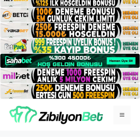
İçeriğe
atla
Menü