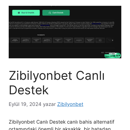
Zibilyonbet Canlı
Destek
Eylül 19, 2024
yazar
Zibilyonbet
Zibilyonbet Canlı Destek canlı bahis alternatif
ortamındaki önemli bir aksaklık, bir hatadan