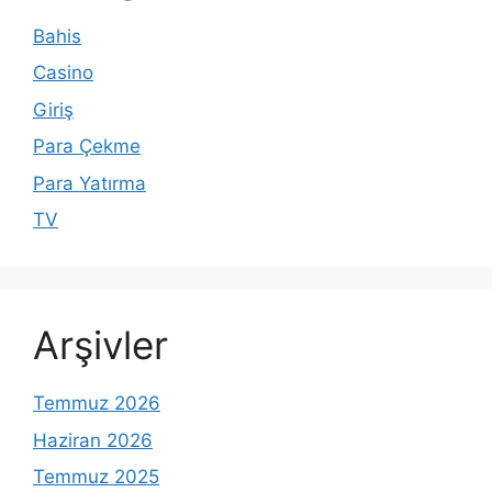
Bahis
Casino
Giriş
Para Çekme
Para Yatırma
TV
Arşivler
Temmuz 2026
Haziran 2026
Temmuz 2025