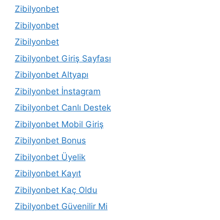
Zibilyonbet
Zibilyonbet
Zibilyonbet
Zibilyonbet Giriş Sayfası
Zibilyonbet Altyapı
Zibilyonbet İnstagram
Zibilyonbet Canlı Destek
Zibilyonbet Mobil Giriş
Zibilyonbet Bonus
Zibilyonbet Üyelik
Zibilyonbet Kayıt
Zibilyonbet Kaç Oldu
Zibilyonbet Güvenilir Mi