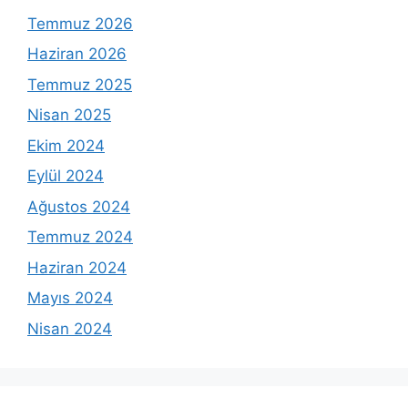
Temmuz 2026
Haziran 2026
Temmuz 2025
Nisan 2025
Ekim 2024
Eylül 2024
Ağustos 2024
Temmuz 2024
Haziran 2024
Mayıs 2024
Nisan 2024