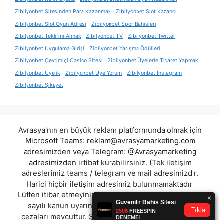
Zibilyonbet Sitesinden Para Kazanmak
Zibilyonbet Slot Kazancı
Zibilyonbet Slot Oyun Adresi
Zibilyonbet Spor Bahisleri
Zibilyonbet Teklifini Almak
Zibilyonbet TV
Zibilyonbet Twitter
Zibilyonbet Uygulama Girişi
Zibilyonbet Yarışma Ödülleri
Zibilyonbet Çevrimiçi Casino Sitesi
Zibilyonbet Üyelerle Ticaret Yapmak
Zibilyonbet Üyelik
Zibilyonbet Üye Yorum
Zibilyonbet İnstagram
Zibilyonbet Şikayet
Avrasya'nın en büyük reklam platformunda olmak için
Microsoft Teams:
reklam@avrasyamarketing.com
adresimizden veya Telegram: @Avrasyamarketing
adresimizden irtibat kurabilirsiniz. (Tek iletişim
adreslerimiz teams / telegram ve mail adresimizdir.
Harici hiçbir iletişim adresimiz bulunmamaktadır.
Lütfen itibar etmeyiniz.) Türkiye yasalarına göre 7258
sayılı kanun uyarınca yasa dışı bahis oynamanın
cezaları mevcuttur. Şu an bulunduğunuz site hiç bir