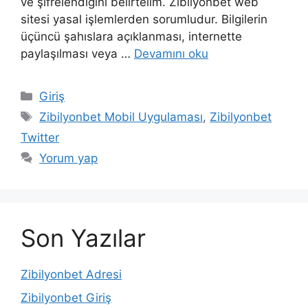
ve şifrelendiğini belirtelim. Zibilyonbet web
sitesi yasal işlemlerden sorumludur. Bilgilerin
üçüncü şahıslara açıklanması, internette
paylaşılması veya …
Devamını oku
Kategoriler
Giriş
Etiketler
Zibilyonbet Mobil Uygulaması
,
Zibilyonbet
Twitter
Yorum yap
Son Yazılar
Zibilyonbet Adresi
Zibilyonbet Giriş