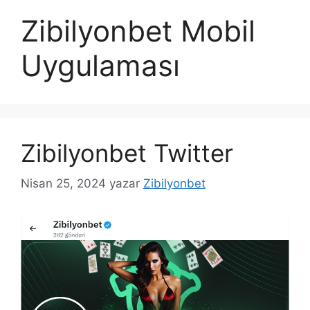
Zibilyonbet Mobil
Uygulaması
Zibilyonbet Twitter
Nisan 25, 2024
yazar
Zibilyonbet