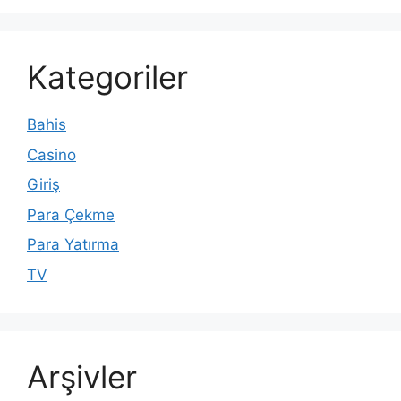
Kategoriler
Bahis
Casino
Giriş
Para Çekme
Para Yatırma
TV
Arşivler