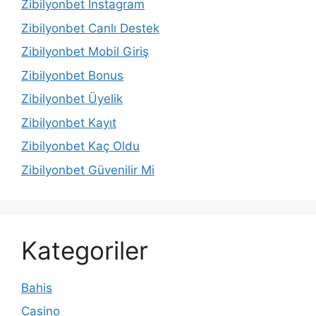
Zibilyonbet İnstagram
Zibilyonbet Canlı Destek
Zibilyonbet Mobil Giriş
Zibilyonbet Bonus
Zibilyonbet Üyelik
Zibilyonbet Kayıt
Zibilyonbet Kaç Oldu
Zibilyonbet Güvenilir Mi
Kategoriler
Bahis
Casino