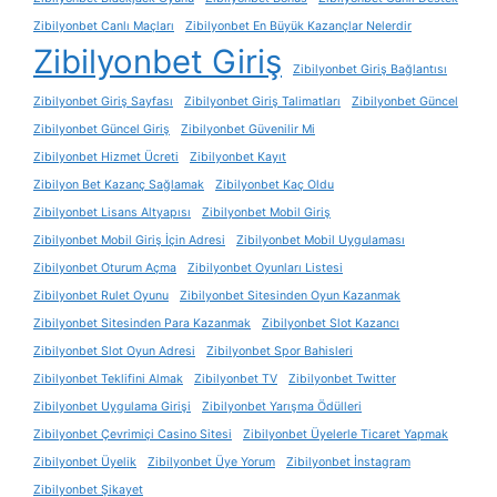
Zibilyonbet Canlı Maçları
Zibilyonbet En Büyük Kazançlar Nelerdir
Zibilyonbet Giriş
Zibilyonbet Giriş Bağlantısı
Zibilyonbet Giriş Sayfası
Zibilyonbet Giriş Talimatları
Zibilyonbet Güncel
Zibilyonbet Güncel Giriş
Zibilyonbet Güvenilir Mi
Zibilyonbet Hizmet Ücreti
Zibilyonbet Kayıt
Zibilyon Bet Kazanç Sağlamak
Zibilyonbet Kaç Oldu
Zibilyonbet Lisans Altyapısı
Zibilyonbet Mobil Giriş
Zibilyonbet Mobil Giriş İçin Adresi
Zibilyonbet Mobil Uygulaması
Zibilyonbet Oturum Açma
Zibilyonbet Oyunları Listesi
Zibilyonbet Rulet Oyunu
Zibilyonbet Sitesinden Oyun Kazanmak
Zibilyonbet Sitesinden Para Kazanmak
Zibilyonbet Slot Kazancı
Zibilyonbet Slot Oyun Adresi
Zibilyonbet Spor Bahisleri
Zibilyonbet Teklifini Almak
Zibilyonbet TV
Zibilyonbet Twitter
Zibilyonbet Uygulama Girişi
Zibilyonbet Yarışma Ödülleri
Zibilyonbet Çevrimiçi Casino Sitesi
Zibilyonbet Üyelerle Ticaret Yapmak
Zibilyonbet Üyelik
Zibilyonbet Üye Yorum
Zibilyonbet İnstagram
Zibilyonbet Şikayet