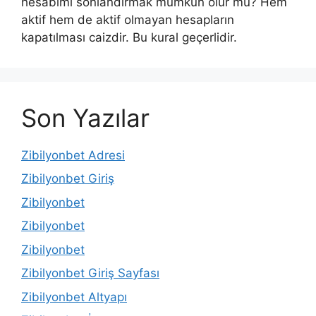
hesabımı sonlandırmak mümkün olur mu? Hem
aktif hem de aktif olmayan hesapların
kapatılması caizdir. Bu kural geçerlidir.
Son Yazılar
Zibilyonbet Adresi
Zibilyonbet Giriş
Zibilyonbet
Zibilyonbet
Zibilyonbet
Zibilyonbet Giriş Sayfası
Zibilyonbet Altyapı