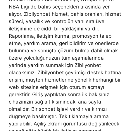
NBA Ligi de bahis seçenekleri arasında yer
alıyor. Zibilyonbet hizmet, bahis oranları, hizmet
süreci, yasallık ve kontrolün yanı sıra üye
iletişimine de ciddi bir yaklaşımı vardır.
Raporlama, iletişim kurma, promosyon talep
etme, yardım arama, geri bildirim ve önerilerde
bulunma ve sonuçta çözüm bulma dahil olmak
üzere yolculuğunuzun tüm aşamalarında
yerinde yardım sunmak için Zibilyonbet
olacaksınız. Zibilyonbet çevrimiçi destek hattına
erişim, müşteri hizmetlerine yönelik herhangi bir
web sitesine erişmek için oturum açmayı
gerektirir. Giriş yaptıktan sonra ilk bakışınız
cihazınızın sağ alt kısmındaki ana sayfa
olmalıdır. Bir sohbet işlevi vardır ve kırmızı
düğmeye basılmıştır. Tek tıklamayla arama
yapılabilir. Açılış ekranı görüntüsü değiştirilecek