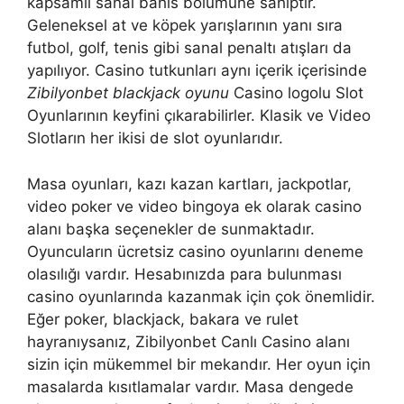
kapsamlı sanal bahis bölümüne sahiptir.
Geleneksel at ve köpek yarışlarının yanı sıra
futbol, golf, tenis gibi sanal penaltı atışları da
yapılıyor. Casino tutkunları aynı içerik içerisinde
Zibilyonbet blackjack oyunu
Casino logolu Slot
Oyunlarının keyfini çıkarabilirler. Klasik ve Video
Slotların her ikisi de slot oyunlarıdır.
Masa oyunları, kazı kazan kartları, jackpotlar,
video poker ve video bingoya ek olarak casino
alanı başka seçenekler de sunmaktadır.
Oyuncuların ücretsiz casino oyunlarını deneme
olasılığı vardır. Hesabınızda para bulunması
casino oyunlarında kazanmak için çok önemlidir.
Eğer poker, blackjack, bakara ve rulet
hayranıysanız, Zibilyonbet Canlı Casino alanı
sizin için mükemmel bir mekandır. Her oyun için
masalarda kısıtlamalar vardır. Masa dengede