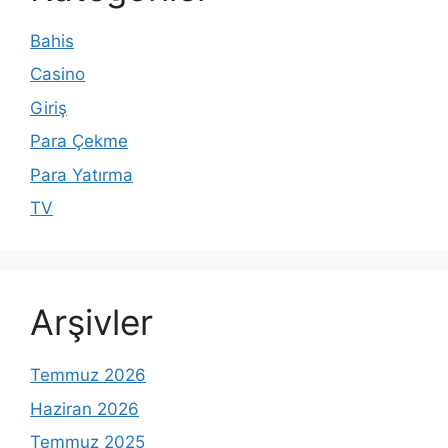
Bahis
Casino
Giriş
Para Çekme
Para Yatırma
TV
Arşivler
Temmuz 2026
Haziran 2026
Temmuz 2025