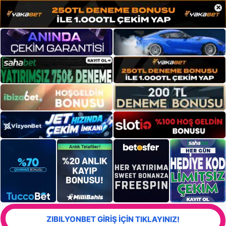
×
ZIBILYONBET GİRİŞ İÇİN TIKLAYINIZ!