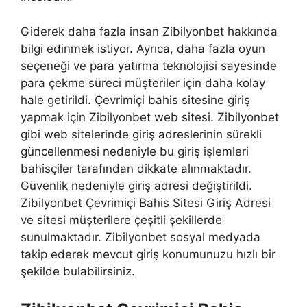
Giderek daha fazla insan Zibilyonbet hakkında
bilgi edinmek istiyor. Ayrıca, daha fazla oyun
seçeneği ve para yatırma teknolojisi sayesinde
para çekme süreci müşteriler için daha kolay
hale getirildi. Çevrimiçi bahis sitesine giriş
yapmak için Zibilyonbet web sitesi. Zibilyonbet
gibi web sitelerinde giriş adreslerinin sürekli
güncellenmesi nedeniyle bu giriş işlemleri
bahisçiler tarafından dikkate alınmaktadır.
Güvenlik nedeniyle giriş adresi değiştirildi.
Zibilyonbet Çevrimiçi Bahis Sitesi Giriş Adresi
ve sitesi müşterilere çeşitli şekillerde
sunulmaktadır. Zibilyonbet sosyal medyada
takip ederek mevcut giriş konumunuzu hızlı bir
şekilde bulabilirsiniz.