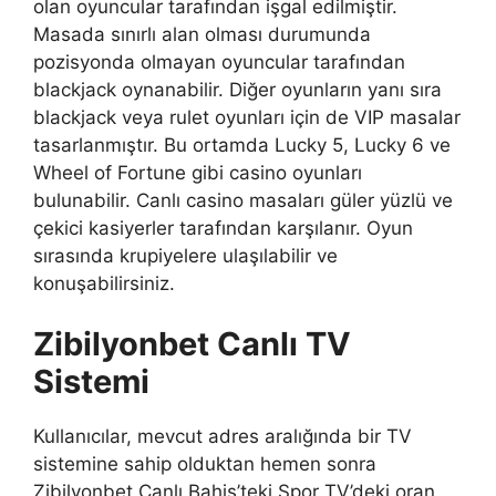
olan oyuncular tarafından işgal edilmiştir.
Masada sınırlı alan olması durumunda
pozisyonda olmayan oyuncular tarafından
blackjack oynanabilir. Diğer oyunların yanı sıra
blackjack veya rulet oyunları için de VIP masalar
tasarlanmıştır. Bu ortamda Lucky 5, Lucky 6 ve
Wheel of Fortune gibi casino oyunları
bulunabilir. Canlı casino masaları güler yüzlü ve
çekici kasiyerler tarafından karşılanır. Oyun
sırasında krupiyelere ulaşılabilir ve
konuşabilirsiniz.
Zibilyonbet Canlı TV
Sistemi
Kullanıcılar, mevcut adres aralığında bir TV
sistemine sahip olduktan hemen sonra
Zibilyonbet Canlı Bahis’teki Spor TV’deki oran