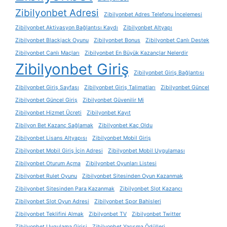
Zibilyonbet Adresi
Zibilyonbet Adres Telefonu İncelemesi
Zibilyonbet Aktivasyon Bağlantısı Kaydı
Zibilyonbet Altyapı
Zibilyonbet Blackjack Oyunu
Zibilyonbet Bonus
Zibilyonbet Canlı Destek
Zibilyonbet Canlı Maçları
Zibilyonbet En Büyük Kazançlar Nelerdir
Zibilyonbet Giriş
Zibilyonbet Giriş Bağlantısı
Zibilyonbet Giriş Sayfası
Zibilyonbet Giriş Talimatları
Zibilyonbet Güncel
Zibilyonbet Güncel Giriş
Zibilyonbet Güvenilir Mi
Zibilyonbet Hizmet Ücreti
Zibilyonbet Kayıt
Zibilyon Bet Kazanç Sağlamak
Zibilyonbet Kaç Oldu
Zibilyonbet Lisans Altyapısı
Zibilyonbet Mobil Giriş
Zibilyonbet Mobil Giriş İçin Adresi
Zibilyonbet Mobil Uygulaması
Zibilyonbet Oturum Açma
Zibilyonbet Oyunları Listesi
Zibilyonbet Rulet Oyunu
Zibilyonbet Sitesinden Oyun Kazanmak
Zibilyonbet Sitesinden Para Kazanmak
Zibilyonbet Slot Kazancı
Zibilyonbet Slot Oyun Adresi
Zibilyonbet Spor Bahisleri
Zibilyonbet Teklifini Almak
Zibilyonbet TV
Zibilyonbet Twitter
Zibilyonbet Uygulama Girişi
Zibilyonbet Yarışma Ödülleri