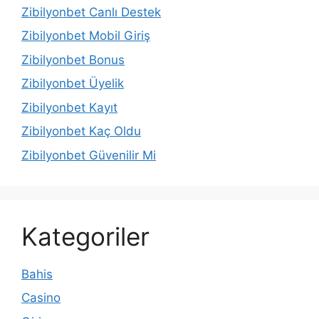
Zibilyonbet Canlı Destek
Zibilyonbet Mobil Giriş
Zibilyonbet Bonus
Zibilyonbet Üyelik
Zibilyonbet Kayıt
Zibilyonbet Kaç Oldu
Zibilyonbet Güvenilir Mi
Kategoriler
Bahis
Casino