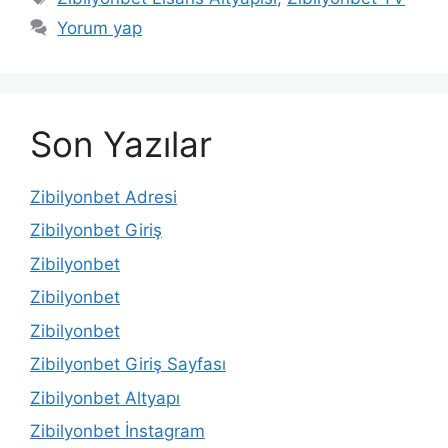
Yorum yap
Son Yazılar
Zibilyonbet Adresi
Zibilyonbet Giriş
Zibilyonbet
Zibilyonbet
Zibilyonbet
Zibilyonbet Giriş Sayfası
Zibilyonbet Altyapı
Zibilyonbet İnstagram