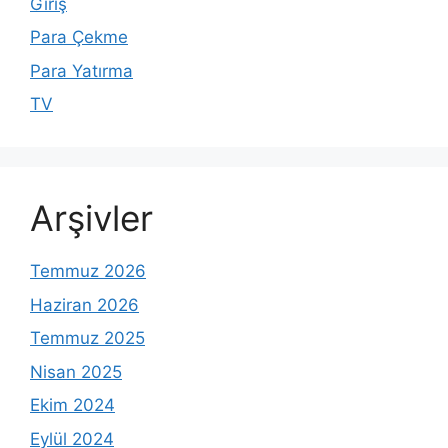
Giriş
Para Çekme
Para Yatırma
TV
Arşivler
Temmuz 2026
Haziran 2026
Temmuz 2025
Nisan 2025
Ekim 2024
Eylül 2024