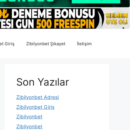
et Giriş
Zibilyonbet Şikayet
İletişim
Son Yazılar
Zibilyonbet Adresi
Zibilyonbet Giriş
Zibilyonbet
Zibilyonbet