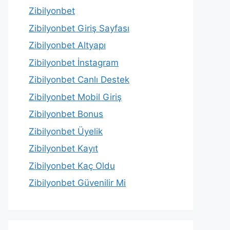
Zibilyonbet
Zibilyonbet Giriş Sayfası
Zibilyonbet Altyapı
Zibilyonbet İnstagram
Zibilyonbet Canlı Destek
Zibilyonbet Mobil Giriş
Zibilyonbet Bonus
Zibilyonbet Üyelik
Zibilyonbet Kayıt
Zibilyonbet Kaç Oldu
Zibilyonbet Güvenilir Mi