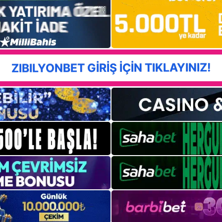
ZIBILYONBET GİRİŞ İÇİN TIKLAYINIZ!