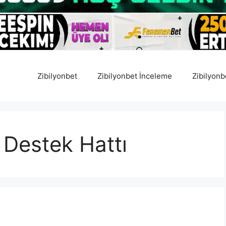
Zibilyonbet
Zibilyonbet İnceleme
Zibilyonb
 Destek Hattı