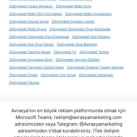
Zibilyonbet Lisans Altyapısı
Zibilyonbet Mobil Giriş
Zibilyonbet Mobil Giriş İçin Adresi
Zibilyonbet Mobil Uygulaması
Zibilyonbet Oturum Açma
Zibilyonbet Oyunları Listesi
Zibilyonbet Rulet Oyunu
Zibilyonbet Sitesinden Oyun Kazanmak
Zibilyonbet Sitesinden Para Kazanmak
Zibilyonbet Slot Kazancı
Zibilyonbet Slot Oyun Adresi
Zibilyonbet Spor Bahisleri
Zibilyonbet Teklifini Almak
Zibilyonbet TV
Zibilyonbet Twitter
Zibilyonbet Uygulama Girişi
Zibilyonbet Yarışma Ödülleri
Zibilyonbet Çevrimiçi Casino Sitesi
Zibilyonbet Üyelerle Ticaret Yapmak
Zibilyonbet Üyelik
Zibilyonbet Üye Yorum
Zibilyonbet İnstagram
Zibilyonbet Şikayet
Avrasya'nın en büyük reklam platformunda olmak için
Microsoft Teams:
reklam@avrasyamarketing.com
adresimizden veya Telegram: @Avrasyamarketing
adresimizden irtibat kurabilirsiniz. (Tek iletişim