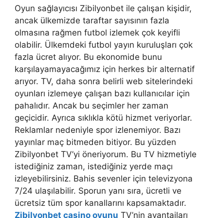
Oyun sağlayıcısı Zibilyonbet ile çalışan kişidir,
ancak ülkemizde taraftar sayısının fazla
olmasına rağmen futbol izlemek çok keyifli
olabilir. Ülkemdeki futbol yayın kuruluşları çok
fazla ücret alıyor. Bu ekonomide bunu
karşılayamayacağımız için herkes bir alternatif
arıyor. TV, daha sonra belirli web sitelerindeki
oyunları izlemeye çalışan bazı kullanıcılar için
pahalıdır. Ancak bu seçimler her zaman
geçicidir. Ayrıca sıklıkla kötü hizmet veriyorlar.
Reklamlar nedeniyle spor izlenemiyor. Bazı
yayınlar maç bitmeden bitiyor. Bu yüzden
Zibilyonbet TV’yi öneriyorum. Bu TV hizmetiyle
istediğiniz zaman, istediğiniz yerde maçı
izleyebilirsiniz. Bahis sevenler için televizyona
7/24 ulaşılabilir. Sporun yanı sıra, ücretli ve
ücretsiz tüm spor kanallarını kapsamaktadır.
Zibilyonbet casino oyunu
TV’nin avantajları