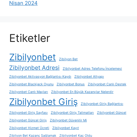
Nisan 2024
Etiketler
Zibilyonbet
Zibilyon Bet
Zibilyonbet Adresi
Zibilyonbet Adres Telefonu İncelemesi
Zibilyonbet Aktivasyon Bağlantısı Kaydı
Zibilyonbet Altyapı
Zibilyonbet Blackjack Oyunu
Zibilyonbet Bonus
Zibilyonbet Canlı Destek
Zibilyonbet Canlı Maçları
Zibilyonbet En Büyük Kazançlar Nelerdir
Zibilyonbet Giriş
Zibilyonbet Giriş Bağlantısı
Zibilyonbet Giriş Sayfası
Zibilyonbet Giriş Talimatları
Zibilyonbet Güncel
Zibilyonbet Güncel Giriş
Zibilyonbet Güvenilir Mi
Zibilyonbet Hizmet Ücreti
Zibilyonbet Kayıt
Zibilyon Bet Kazanç Sağlamak
Zibilyonbet Kaç Oldu