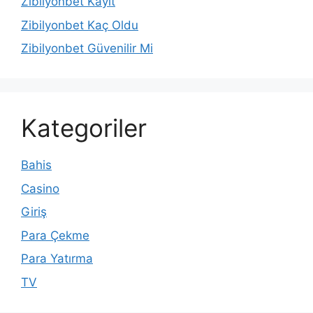
Zibilyonbet Kayıt
Zibilyonbet Kaç Oldu
Zibilyonbet Güvenilir Mi
Kategoriler
Bahis
Casino
Giriş
Para Çekme
Para Yatırma
TV