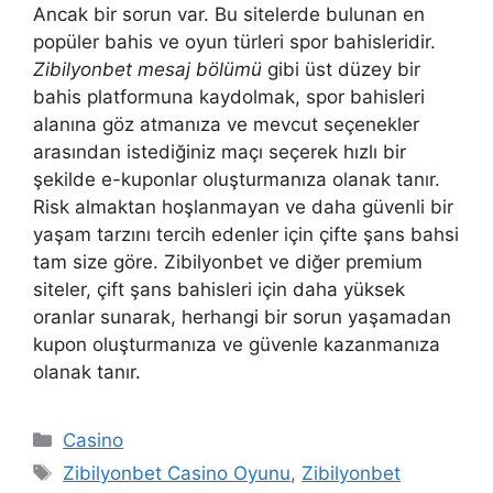
Ancak bir sorun var. Bu sitelerde bulunan en
popüler bahis ve oyun türleri spor bahisleridir.
Zibilyonbet mesaj bölümü
gibi üst düzey bir
bahis platformuna kaydolmak, spor bahisleri
alanına göz atmanıza ve mevcut seçenekler
arasından istediğiniz maçı seçerek hızlı bir
şekilde e-kuponlar oluşturmanıza olanak tanır.
Risk almaktan hoşlanmayan ve daha güvenli bir
yaşam tarzını tercih edenler için çifte şans bahsi
tam size göre. Zibilyonbet ve diğer premium
siteler, çift şans bahisleri için daha yüksek
oranlar sunarak, herhangi bir sorun yaşamadan
kupon oluşturmanıza ve güvenle kazanmanıza
olanak tanır.
Kategoriler
Casino
Etiketler
Zibilyonbet Casino Oyunu
,
Zibilyonbet