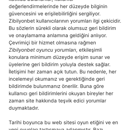
değerlendirmelerinde her düzeyde bilginin
güvencesini ve erişilebilirliğini sergiliyor.
Zibilyonbet kullanıcılarının yorumları ilgi çekicidir.
Bu sözlerin sürekli olarak olumsuz geri bildirim
ve onaylamama anlamına geldiğini anlıyor.
Çevrimiçi bir hizmet olmasına rağmen
Zibilyonbet oyuncu yorumları
, etkileşimli
konulara minimum düzeyde erişim sunar ve
üyelerine geri bildirim yoluyla destek sağlar.
İletişimi her zaman açık tutun. Bu nedenle, her
incelemeyi okumanız ve gerektiğinde geri
bildirimde bulunmanız önerilir. Buna göre
kullanıcı geri bildirimlerini okuyan bireyler her
zaman site hakkında teşvik edici yorumlar
duymaktadır.
Tarihi boyunca bu web sitesi oyun etiğini ve en
yeni oyunları tartışmaya adanmıştır. Bazı