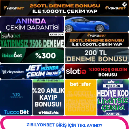
×
ZIBILYONBET GİRİŞ İÇİN TIKLAYINIZ!