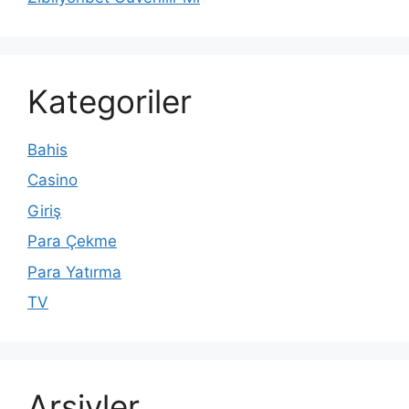
Kategoriler
Bahis
Casino
Giriş
Para Çekme
Para Yatırma
TV
Arşivler