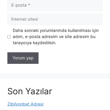
E-
posta
İnternet
sitesi
Daha sonraki yorumlarımda kullanılması için
adım, e-posta adresim ve site adresim bu
tarayıcıya kaydedilsin.
Son Yazılar
Zibilyonbet Adresi