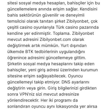
sitesi sosyal medya hesapları, bahisçiler için bu
güncellemelere anında erişim sağlar. Kendisini
bahis sektörünün güvenilir ve deneyimli
temsilcisi olarak tanıtan şirket Zibilyonbet, çok
çeşitli casino oyunlarıyla Türk casino pazarında
kendine yer edinmiştir. Toplama. Zibilyonbet
mevcut adresini Zibilyonbet.com olarak
değiştirmek artık mümkün. Yurt dışından
ülkemde BTK tedbirlerinin uygulandığını
öğrenince adresimi güncellemeye gittim.
Şirketin sosyal medya hesaplarını takip eden
bahisçiler, yeni giriş adresi üzerinden kurumun
sitesine erişim sağlayabilecek. Oyuncu
güncellemeyi takip etmiyor. DNS ayarlarını
değiştirin veya girin. Giriş bilgilerinizi girdikten
sonra VPN’niz sizi mevcut adresinize
yönlendirecektir. Her iki programı da
sonlandıran oyuncu aynı lokasyonda yer alırsa