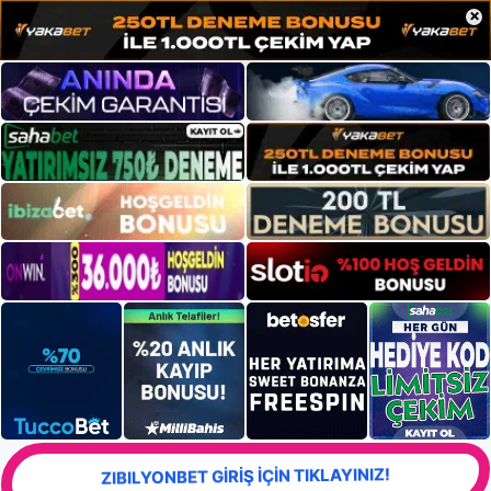
×
ZIBILYONBET GİRİŞ İÇİN TIKLAYINIZ!