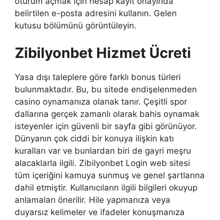
oturum açmak için hesap kayıt onayında
belirtilen e-posta adresini kullanın. Gelen
kutusu bölümünü görüntüleyin.
Zibilyonbet Hizmet Ücreti
Yasa dışı taleplere göre farklı bonus türleri
bulunmaktadır. Bu, bu sitede endişelenmeden
casino oynamanıza olanak tanır. Çeşitli spor
dallarına gerçek zamanlı olarak bahis oynamak
isteyenler için güvenli bir sayfa gibi görünüyor.
Dünyanın çok ciddi bir konuya ilişkin katı
kuralları var ve bunlardan biri de gayri meşru
alacaklarla ilgili. Zibilyonbet Login web sitesi
tüm içeriğini kamuya sunmuş ve genel şartlarına
dahil etmiştir. Kullanıcıların ilgili bilgileri okuyup
anlamaları önerilir. Hile yapmanıza veya
duyarsız kelimeler ve ifadeler konuşmanıza