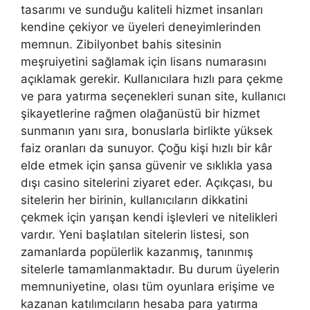
tasarımı ve sunduğu kaliteli hizmet insanları
kendine çekiyor ve üyeleri deneyimlerinden
memnun. Zibilyonbet bahis sitesinin
meşruiyetini sağlamak için lisans numarasını
açıklamak gerekir. Kullanıcılara hızlı para çekme
ve para yatırma seçenekleri sunan site, kullanıcı
şikayetlerine rağmen olağanüstü bir hizmet
sunmanın yanı sıra, bonuslarla birlikte yüksek
faiz oranları da sunuyor. Çoğu kişi hızlı bir kâr
elde etmek için şansa güvenir ve sıklıkla yasa
dışı casino sitelerini ziyaret eder. Açıkçası, bu
sitelerin her birinin, kullanıcıların dikkatini
çekmek için yarışan kendi işlevleri ve nitelikleri
vardır. Yeni başlatılan sitelerin listesi, son
zamanlarda popülerlik kazanmış, tanınmış
sitelerle tamamlanmaktadır. Bu durum üyelerin
memnuniyetine, olası tüm oyunlara erişime ve
kazanan katılımcıların hesaba para yatırma