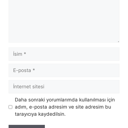
İsim
E-
posta
İnternet
sitesi
Daha sonraki yorumlarımda kullanılması için
adım, e-posta adresim ve site adresim bu
tarayıcıya kaydedilsin.