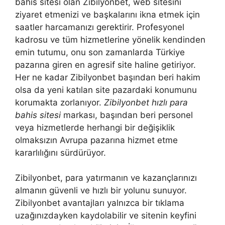
bahis sitesi olan Zibilyonbet, web sitesini
ziyaret etmenizi ve başkalarını ikna etmek için
saatler harcamanızı gerektirir. Profesyonel
kadrosu ve tüm hizmetlerine yönelik kendinden
emin tutumu, onu son zamanlarda Türkiye
pazarına giren en agresif site haline getiriyor.
Her ne kadar Zibilyonbet başından beri hakim
olsa da yeni katılan site pazardaki konumunu
korumakta zorlanıyor.
Zibilyonbet hızlı para
bahis sitesi
markası, başından beri personel
veya hizmetlerde herhangi bir değişiklik
olmaksızın Avrupa pazarına hizmet etme
kararlılığını sürdürüyor.
Zibilyonbet, para yatırmanın ve kazançlarınızı
almanın güvenli ve hızlı bir yolunu sunuyor.
Zibilyonbet avantajları yalnızca bir tıklama
uzağınızdayken kaydolabilir ve sitenin keyfini