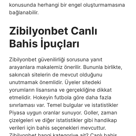
konusunda herhangi bir engel oluşturmamasına
bağlanabilir.
Zibilyonbet Canlı
Bahis İpuçları
Zibilyonbet güvenilirliği sorusuna yanıt
arayanlara makalemiz önerilir. Bununla birlikte,
sakıncalı sitelerin de mevcut olduğunu
unutmamak önemlidir. Üyeler sitedeki
yorumların lisansına ve gerçekliğine dikkat
etmelidir. Hokeyin futbola göre daha fazla
sınırlaması var. Temel bulgular ve istatistikler
Piyasa uygun oranlar sunuyor. Goller, zaman
çizelgeleri ve diğer istatistikler gibi handikap
verileri için bahis seçenekleri mevcuttur.
Zibilyonbet hangi kategoriye ait? Canlı bahis