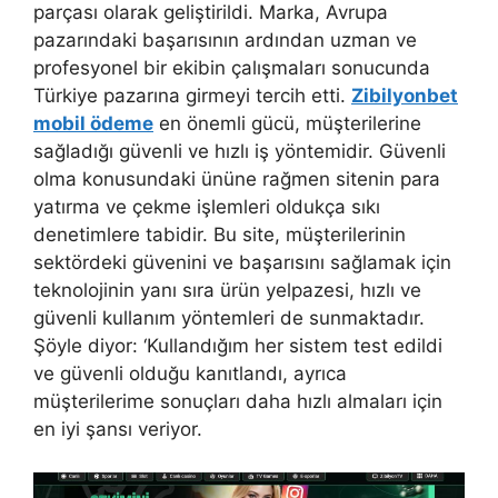
parçası olarak geliştirildi. Marka, Avrupa
pazarındaki başarısının ardından uzman ve
profesyonel bir ekibin çalışmaları sonucunda
Türkiye pazarına girmeyi tercih etti.
Zibilyonbet
mobil ödeme
en önemli gücü, müşterilerine
sağladığı güvenli ve hızlı iş yöntemidir. Güvenli
olma konusundaki ününe rağmen sitenin para
yatırma ve çekme işlemleri oldukça sıkı
denetimlere tabidir. Bu site, müşterilerinin
sektördeki güvenini ve başarısını sağlamak için
teknolojinin yanı sıra ürün yelpazesi, hızlı ve
güvenli kullanım yöntemleri de sunmaktadır.
Şöyle diyor: ‘Kullandığım her sistem test edildi
ve güvenli olduğu kanıtlandı, ayrıca
müşterilerime sonuçları daha hızlı almaları için
en iyi şansı veriyor.