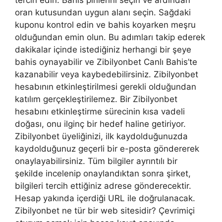
tercih edin. Bahis pinlerini seçin ve ardından
oran kutusundan uygun alanı seçin. Sağdaki
kuponu kontrol edin ve bahis koyarken meşru
olduğundan emin olun. Bu adımları takip ederek
dakikalar içinde istediğiniz herhangi bir şeye
bahis oynayabilir ve Zibilyonbet Canlı Bahis’te
kazanabilir veya kaybedebilirsiniz. Zibilyonbet
hesabının etkinleştirilmesi gerekli olduğundan
katılım gerçekleştirilemez. Bir Zibilyonbet
hesabını etkinleştirme sürecinin kısa vadeli
doğası, onu ilginç bir hedef haline getiriyor.
Zibilyonbet üyeliğinizi, ilk kaydolduğunuzda
kaydolduğunuz geçerli bir e-posta göndererek
onaylayabilirsiniz. Tüm bilgiler ayrıntılı bir
şekilde incelenip onaylandıktan sonra şirket,
bilgileri tercih ettiğiniz adrese gönderecektir.
Hesap yakında içerdiği URL ile doğrulanacak.
Zibilyonbet ne tür bir web sitesidir? Çevrimiçi