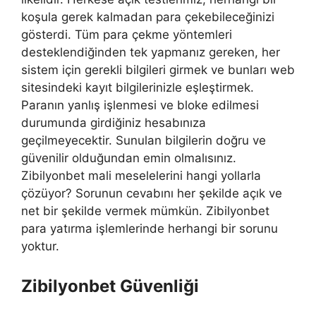
koşula gerek kalmadan para çekebileceğinizi
gösterdi. Tüm para çekme yöntemleri
desteklendiğinden tek yapmanız gereken, her
sistem için gerekli bilgileri girmek ve bunları web
sitesindeki kayıt bilgilerinizle eşleştirmek.
Paranın yanlış işlenmesi ve bloke edilmesi
durumunda girdiğiniz hesabınıza
geçilmeyecektir. Sunulan bilgilerin doğru ve
güvenilir olduğundan emin olmalısınız.
Zibilyonbet mali meselelerini hangi yollarla
çözüyor? Sorunun cevabını her şekilde açık ve
net bir şekilde vermek mümkün. Zibilyonbet
para yatırma işlemlerinde herhangi bir sorunu
yoktur.
Zibilyonbet Güvenliği