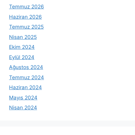
Temmuz 2026
Haziran 2026
Temmuz 2025
Nisan 2025
Ekim 2024
Eylül 2024
Ağustos 2024
Temmuz 2024
Haziran 2024
Mayıs 2024
Nisan 2024