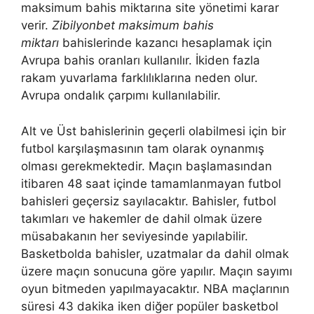
maksimum bahis miktarına site yönetimi karar
verir.
Zibilyonbet maksimum bahis
miktarı
bahislerinde kazancı hesaplamak için
Avrupa bahis oranları kullanılır. İkiden fazla
rakam yuvarlama farklılıklarına neden olur.
Avrupa ondalık çarpımı kullanılabilir.
Alt ve Üst bahislerinin geçerli olabilmesi için bir
futbol karşılaşmasının tam olarak oynanmış
olması gerekmektedir. Maçın başlamasından
itibaren 48 saat içinde tamamlanmayan futbol
bahisleri geçersiz sayılacaktır. Bahisler, futbol
takımları ve hakemler de dahil olmak üzere
müsabakanın her seviyesinde yapılabilir.
Basketbolda bahisler, uzatmalar da dahil olmak
üzere maçın sonucuna göre yapılır. Maçın sayımı
oyun bitmeden yapılmayacaktır. NBA maçlarının
süresi 43 dakika iken diğer popüler basketbol