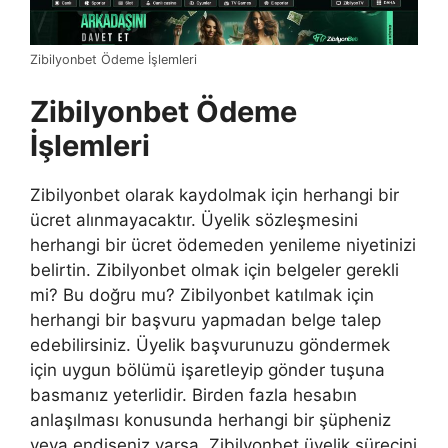
Zibilyonbet Ödeme İşlemleri
Zibilyonbet Ödeme
İşlemleri
Zibilyonbet olarak kaydolmak için herhangi bir
ücret alınmayacaktır. Üyelik sözleşmesini
herhangi bir ücret ödemeden yenileme niyetinizi
belirtin. Zibilyonbet olmak için belgeler gerekli
mi? Bu doğru mu? Zibilyonbet katılmak için
herhangi bir başvuru yapmadan belge talep
edebilirsiniz. Üyelik başvurunuzu göndermek
için uygun bölümü işaretleyip gönder tuşuna
basmanız yeterlidir. Birden fazla hesabın
anlaşılması konusunda herhangi bir şüpheniz
veya endişeniz varsa, Zibilyonbet üyelik sürecini