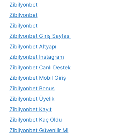
Zibilyonbet
Zibilyonbet
Zibilyonbet
Zibilyonbet Giriş Sayfası
Zibilyonbet Altyapı
Zibilyonbet İnstagram
Zibilyonbet Canlı Destek
Zibilyonbet Mobil Giriş
Zibilyonbet Bonus
Zibilyonbet Üyelik
Zibilyonbet Kayıt
Zibilyonbet Kaç Oldu
Zibilyonbet Güvenilir Mi